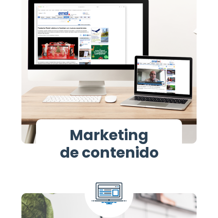
Marketing
de contenido