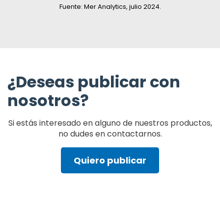
Fuente: Mer Analytics, julio 2024.
¿Deseas publicar con
nosotros?
Si estás interesado en alguno de nuestros productos,
no dudes en contactarnos.
Quiero publicar