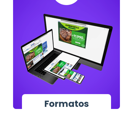
Formatos